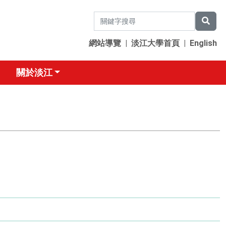
網站導覽
|
淡江大學首頁
|
English
關於淡江