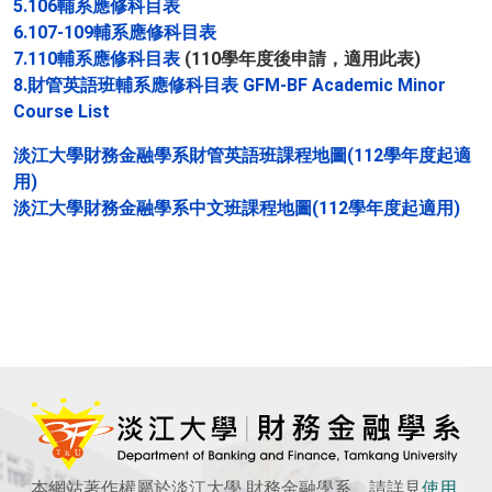
5.
106輔系應修科目表
6.
107-109輔系應修科目表
7.110輔系應修科目表
(110學年度後申請，適用此表)
8.財管英語班輔系應修科目表 GFM-BF Academic Minor
Course List
淡江大學財務金融學系財管英語班課程地圖(112學年度起適
用)
淡江大學財務金融學系中文班課程地圖(112學年度起適用)
本網站著作權屬於淡江大學 財務金融學系，請詳見
使用