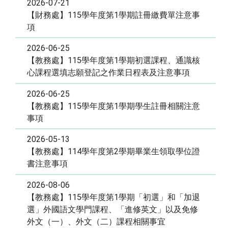
2026-07-21
【財務處】115學年度第1學期註冊繳費單注意事
項
2026-06-25
【教務處】115學年度第1學期初選課程、通識核
心課程選填志願登記之作業日程表及注意事項
2026-06-25
【教務處】115學年度第1學期學生註冊相關注意
事項
2026-05-13
【教務處】114學年度第2學期畢業生領取學位證
書注意事項
2026-08-06
【教務處】115學年度第1學期「初選」和「加退
選」外國語文學門課程、「進修英文」以及免修
外文（一）、外文（二）課程相關事宜