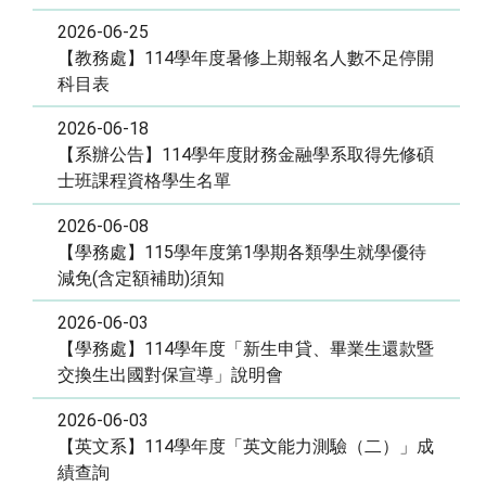
2026-06-25
【教務處】114學年度暑修上期報名人數不足停開
科目表
2026-06-18
【系辦公告】114學年度財務金融學系取得先修碩
士班課程資格學生名單
2026-06-08
【學務處】115學年度第1學期各類學生就學優待
減免(含定額補助)須知
2026-06-03
【學務處】114學年度「新生申貸、畢業生還款暨
交換生出國對保宣導」說明會
2026-06-03
【英文系】114學年度「英文能力測驗（二）」成
績查詢