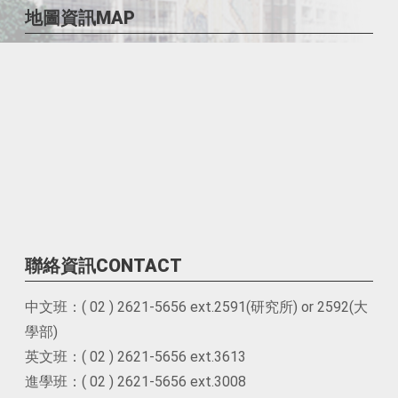
地圖資訊MAP
聯絡資訊CONTACT
中文班：( 02 ) 2621-5656 ext.2591(研究所) or 2592(大
學部)
英文班：( 02 ) 2621-5656 ext.3613
進學班：( 02 ) 2621-5656 ext.3008