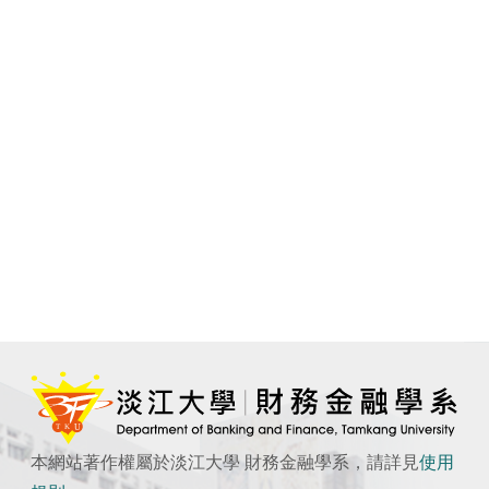
本網站著作權屬於淡江大學 財務金融學系，請詳見
使用