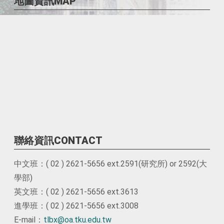
地圖資訊MAP
聯絡資訊CONTACT
中文班：( 02 ) 2621-5656 ext.2591(研究所) or 2592(大
學部)
英文班：( 02 ) 2621-5656 ext.3613
進學班：( 02 ) 2621-5656 ext.3008
E-mail：
tlbx@oa.tku.edu.tw