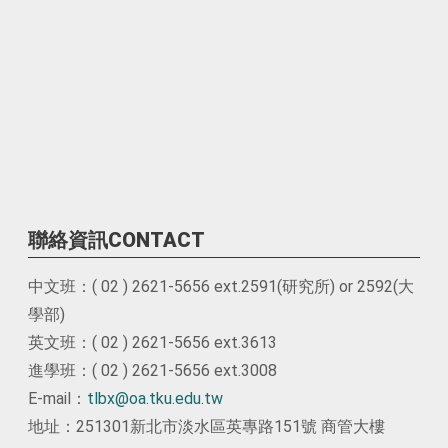
聯絡資訊CONTACT
中文班：( 02 ) 2621-5656 ext.2591(研究所) or 2592(大
學部)
英文班：( 02 ) 2621-5656 ext.3613
進學班：( 02 ) 2621-5656 ext.3008
E-mail：
tlbx@oa.tku.edu.tw
地址：251301新北市淡水區英專路151號 商管大樓