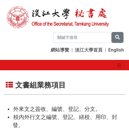
網站導覽
|
淡江大學首頁
|
English
文書組業務項目
外來文之簽收、編號、登記、分文。
校內外行文之編號、登記、繕校、用印、封
發。