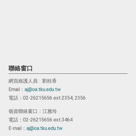
聯絡窗口
網頁維護人員 : 劉桂香
Email：
aj@oa.tku.edu.tw
電話：02-26215656 ext.2354, 2356
個資聯絡窗口：江雅玲
電話：02-26215656 ext.3464
E-mail：
aj@oa.tku.edu.tw