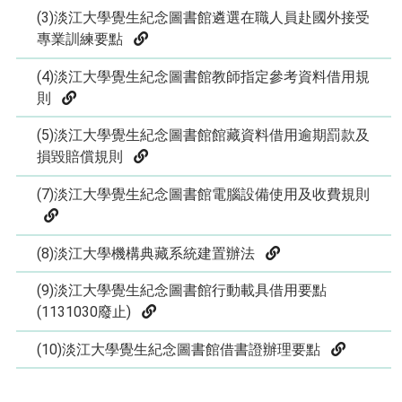
(3)淡江大學覺生紀念圖書館遴選在職人員赴國外接受
專業訓練要點
(4)淡江大學覺生紀念圖書館教師指定參考資料借用規
則
(5)淡江大學覺生紀念圖書館館藏資料借用逾期罰款及
損毀賠償規則
(7)淡江大學覺生紀念圖書館電腦設備使用及收費規則
(8)淡江大學機構典藏系統建置辦法
(9)淡江大學覺生紀念圖書館行動載具借用要點
(1131030廢止)
(10)淡江大學覺生紀念圖書館借書證辦理要點