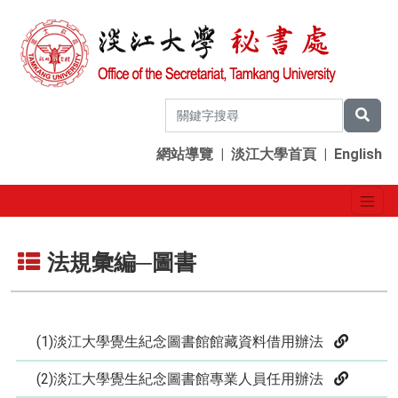
網站導覽
|
淡江大學首頁
|
English
法規彙編─圖書
(1)淡江大學覺生紀念圖書館館藏資料借用辦法
(2)淡江大學覺生紀念圖書館專業人員任用辦法