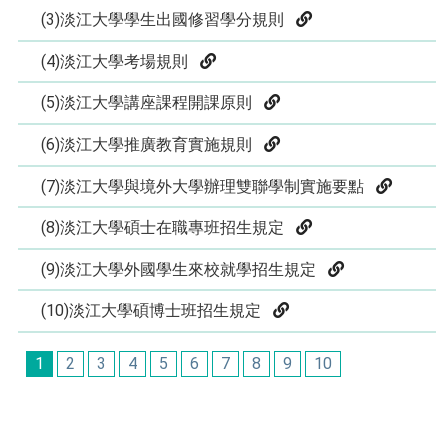
(3)淡江大學學生出國修習學分規則
(4)淡江大學考場規則
(5)淡江大學講座課程開課原則
(6)淡江大學推廣教育實施規則
(7)淡江大學與境外大學辦理雙聯學制實施要點
(8)淡江大學碩士在職專班招生規定
(9)淡江大學外國學生來校就學招生規定
(10)淡江大學碩博士班招生規定
1
2
3
4
5
6
7
8
9
10