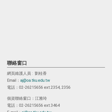
聯絡窗口
網頁維護人員 : 劉桂香
Email：
aj@oa.tku.edu.tw
電話：02-26215656 ext.2354, 2356
個資聯絡窗口：江雅玲
電話：02-26215656 ext.3464