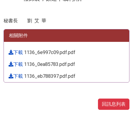
秘書長 劉
艾
華
相關附件
下載
1136_6e997c09.pdf.pdf
下載
1136_0ea85783.pdf.pdf
下載
1136_eb788397.pdf.pdf
回訊息列表