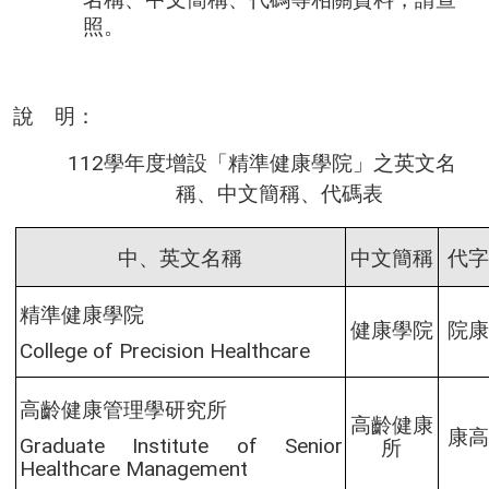
照。
說 明：
112
學年度增設
「精準健康學院」之
英文名
稱、中文簡稱、代碼
表
中、英文名稱
中文簡稱
代
精準健康學院
健康學院
院
College of Precision Healthcare
高齡健康管理學研究所
高齡健康
康
Graduate Institute of Senior
所
Healthcare Management